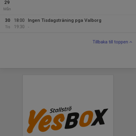
29
Mån
30
18:00
Ingen Tisdagsträning pga Valborg
19:30
Tis
-
Tillbaka till toppen