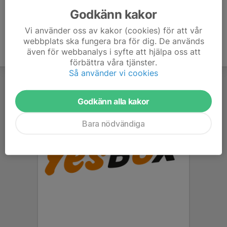
Godkänn kakor
Vi använder oss av kakor (cookies) för att vår
webbplats ska fungera bra för dig. De används
även för webbanalys i syfte att hjälpa oss att
förbättra våra tjänster.
Så använder vi cookies
Godkänn alla kakor
Bara nödvändiga