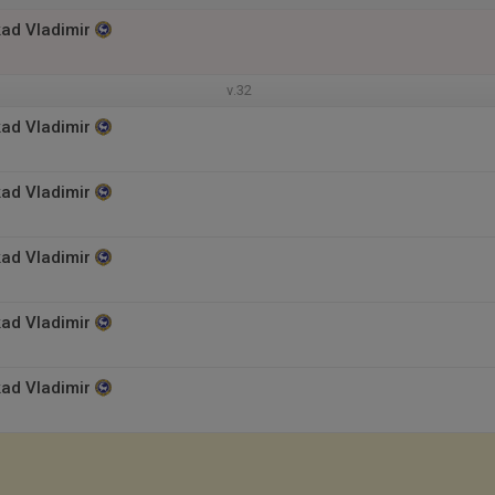
ad Vladimir
v.32
ad Vladimir
ad Vladimir
ad Vladimir
ad Vladimir
ad Vladimir