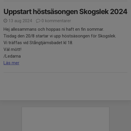
Uppstart höstsäsongen Skogslek 2024
13 aug 2024
0 kommentarer
Hej allesammans och hoppas ni haft en fin sommar.
Tisdag den 20/8 startar vi upp höstsäsongen för Skogslek.
Vi träffas vid Stångtjärnsbadet kl 18.
Väl mött!
/Ledarna
Läs mer