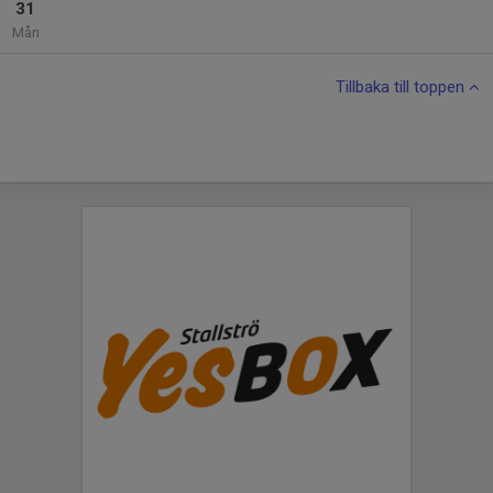
31
Mån
Tillbaka till toppen