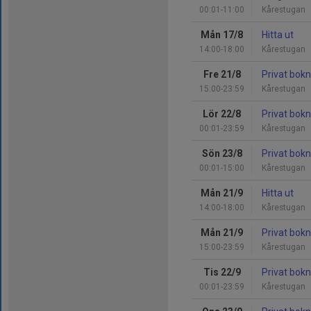
00:01-11:00
Kårestugan
Mån 17/8
Hitta ut
14:00-18:00
Kårestugan
Fre 21/8
Privat bok
15:00-23:59
Kårestugan
Lör 22/8
Privat bok
00:01-23:59
Kårestugan
Sön 23/8
Privat bok
00:01-15:00
Kårestugan
Mån 21/9
Hitta ut
14:00-18:00
Kårestugan
Mån 21/9
Privat bok
15:00-23:59
Kårestugan
Tis 22/9
Privat bok
00:01-23:59
Kårestugan