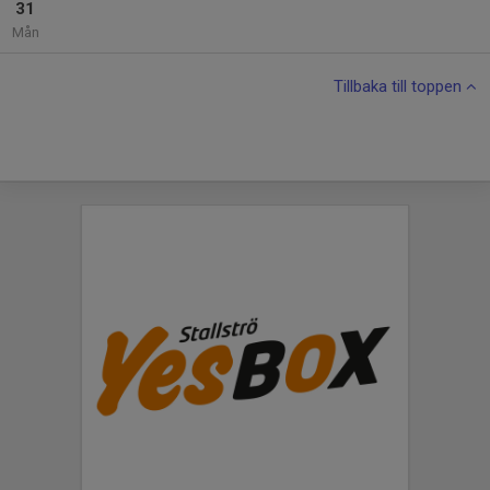
31
Mån
Tillbaka till toppen