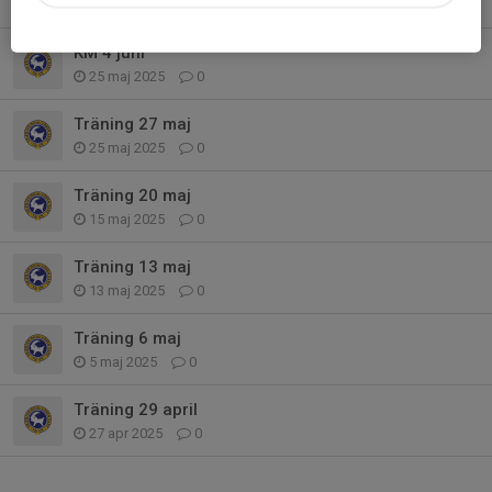
12 aug 2025
0
KM 4 juni
25 maj 2025
0
Träning 27 maj
25 maj 2025
0
Träning 20 maj
15 maj 2025
0
Träning 13 maj
13 maj 2025
0
Träning 6 maj
5 maj 2025
0
Träning 29 april
27 apr 2025
0