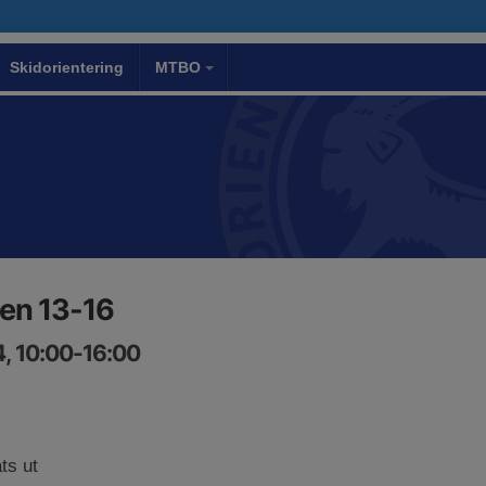
Skidorientering
MTBO
en 13-16
, 10:00-16:00
ts ut