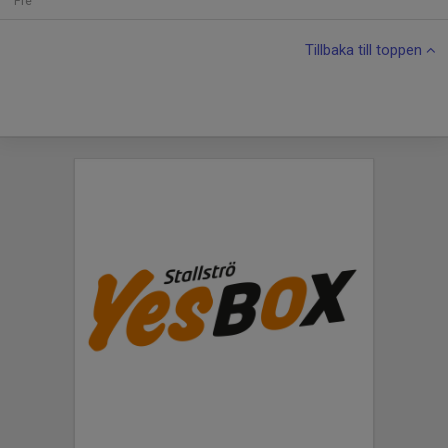
Fre
Tillbaka till toppen