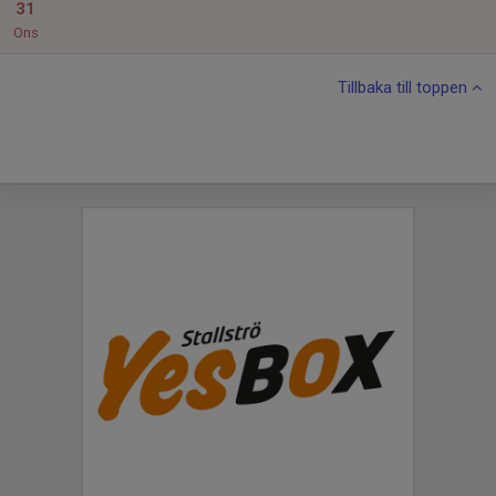
31
Ons
Tillbaka till toppen