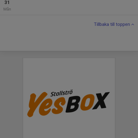
31
Mån
Tillbaka till toppen