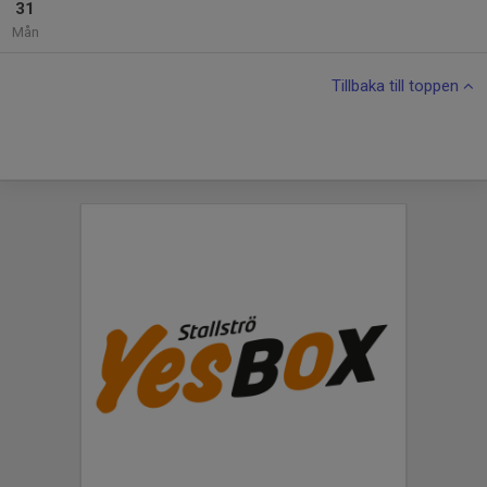
31
Mån
Tillbaka till toppen