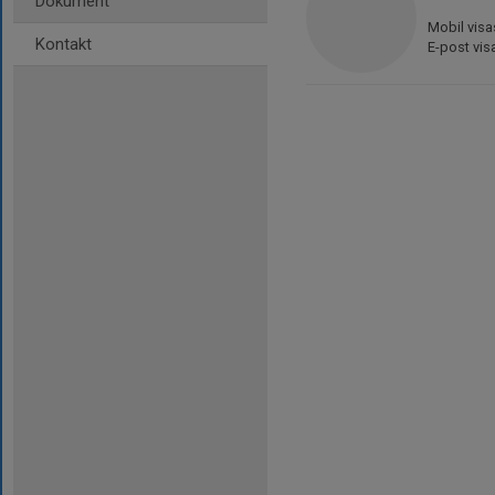
Dokument
Mobil visa
Kontakt
E-post vis