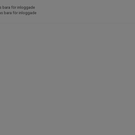
s bara för inloggade
as bara för inloggade