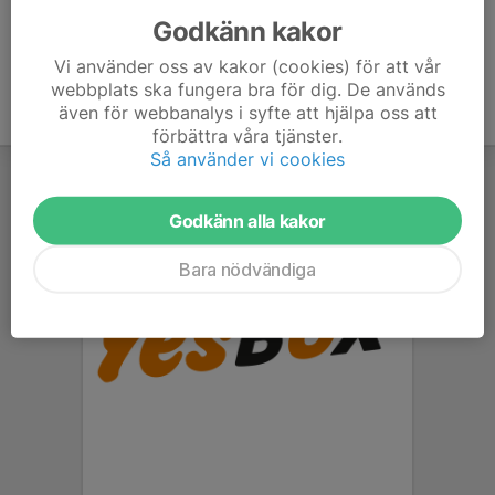
Godkänn kakor
Vi använder oss av kakor (cookies) för att vår
webbplats ska fungera bra för dig. De används
även för webbanalys i syfte att hjälpa oss att
förbättra våra tjänster.
Så använder vi cookies
Godkänn alla kakor
Bara nödvändiga