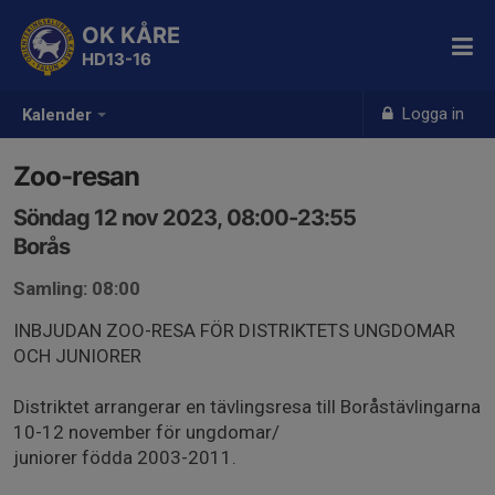
OK KÅRE
HD13-16
Logga in
Kalender
Zoo-resan
Söndag 12 nov 2023, 08:00-23:55
Borås
Samling: 08:00
INBJUDAN ZOO-RESA FÖR DISTRIKTETS UNGDOMAR
OCH JUNIORER
Distriktet arrangerar en tävlingsresa till Boråstävlingarna
10-12 november för ungdomar/
juniorer födda 2003-2011.