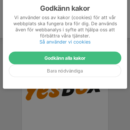
Godkänn kakor
Vi använder oss av kakor (cookies) för att vår
webbplats ska fungera bra för dig. De används
även för webbanalys i syfte att hjälpa oss att
förbättra våra tjänster.
Så använder vi cookies
Godkänn alla kakor
Bara nödvändiga