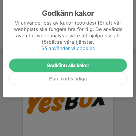
Ålder
52 år
Godkänn kakor
Vi använder oss av kakor (cookies) för att vår
webbplats ska fungera bra för dig. De används
även för webbanalys i syfte att hjälpa oss att
förbättra våra tjänster.
Så använder vi cookies
Godkänn alla kakor
Bara nödvändiga