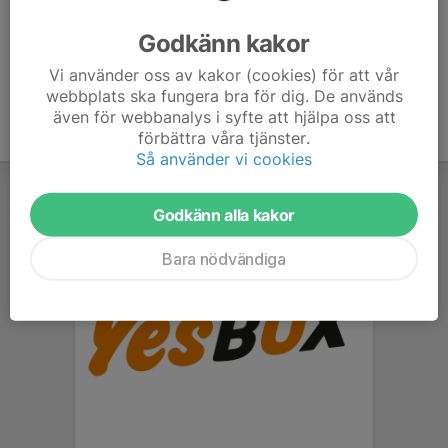
Ålder
41 år
Godkänn kakor
Vi använder oss av kakor (cookies) för att vår
webbplats ska fungera bra för dig. De används
även för webbanalys i syfte att hjälpa oss att
förbättra våra tjänster.
Så använder vi cookies
Godkänn alla kakor
Bara nödvändiga