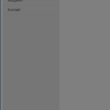
Bildgalleri
Kontakt