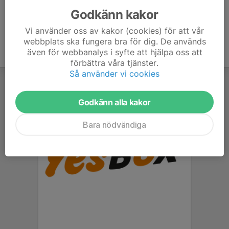
Godkänn kakor
Vi använder oss av kakor (cookies) för att vår
webbplats ska fungera bra för dig. De används
även för webbanalys i syfte att hjälpa oss att
förbättra våra tjänster.
Så använder vi cookies
Godkänn alla kakor
Bara nödvändiga