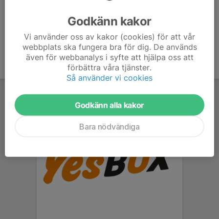
Ålder
46 år
Godkänn kakor
Vi använder oss av kakor (cookies) för att vår
webbplats ska fungera bra för dig. De används
även för webbanalys i syfte att hjälpa oss att
förbättra våra tjänster.
Så använder vi cookies
Godkänn alla kakor
Bara nödvändiga