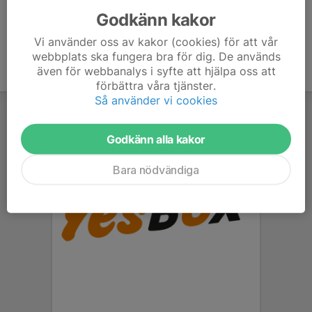
Godkänn kakor
Vi använder oss av kakor (cookies) för att vår
webbplats ska fungera bra för dig. De används
även för webbanalys i syfte att hjälpa oss att
förbättra våra tjänster.
Så använder vi cookies
Godkänn alla kakor
Bara nödvändiga