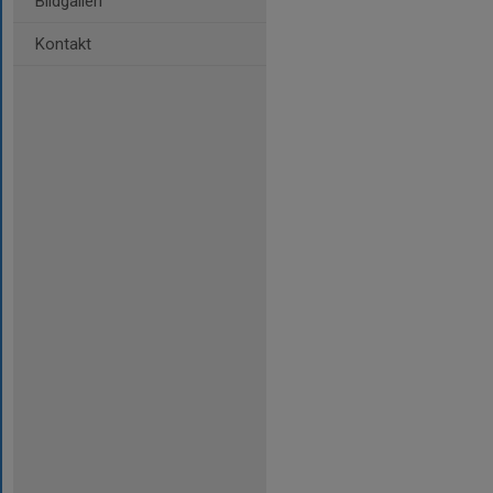
Bildgalleri
Kontakt