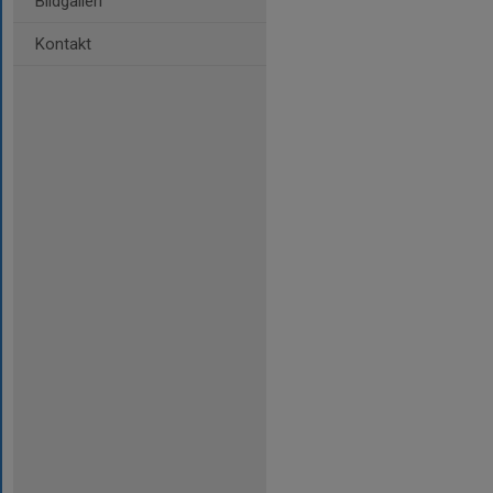
Bildgalleri
Kontakt