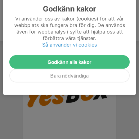
Godkänn kakor
Vi använder oss av kakor (cookies) för att vår
webbplats ska fungera bra för dig. De används
även för webbanalys i syfte att hjälpa oss att
förbättra våra tjänster.
Så använder vi cookies
Godkänn alla kakor
Bara nödvändiga