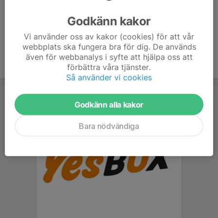
Ålder
43 år
Godkänn kakor
Vi använder oss av kakor (cookies) för att vår
webbplats ska fungera bra för dig. De används
även för webbanalys i syfte att hjälpa oss att
förbättra våra tjänster.
Så använder vi cookies
Godkänn alla kakor
Bara nödvändiga