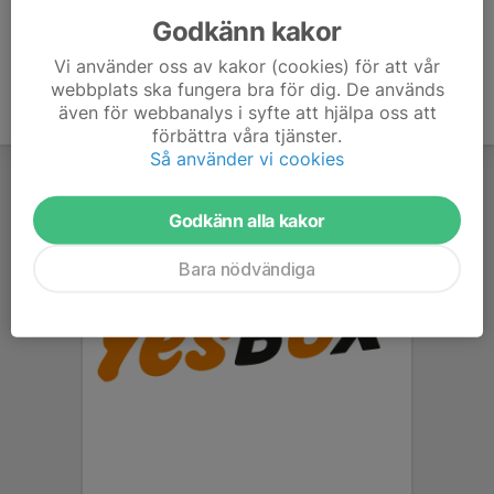
Godkänn kakor
Vi använder oss av kakor (cookies) för att vår
webbplats ska fungera bra för dig. De används
även för webbanalys i syfte att hjälpa oss att
förbättra våra tjänster.
Så använder vi cookies
Godkänn alla kakor
Bara nödvändiga