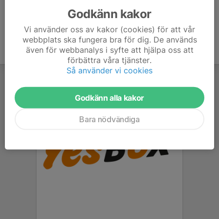
Godkänn kakor
Vi använder oss av kakor (cookies) för att vår
webbplats ska fungera bra för dig. De används
även för webbanalys i syfte att hjälpa oss att
förbättra våra tjänster.
Så använder vi cookies
Godkänn alla kakor
Bara nödvändiga