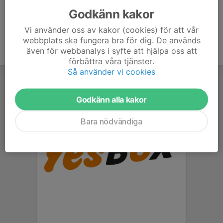
Godkänn kakor
Vi använder oss av kakor (cookies) för att vår
webbplats ska fungera bra för dig. De används
även för webbanalys i syfte att hjälpa oss att
förbättra våra tjänster.
Så använder vi cookies
Godkänn alla kakor
Bara nödvändiga