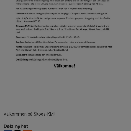
Välkommen på Skogs-KM!
Dela nyhet