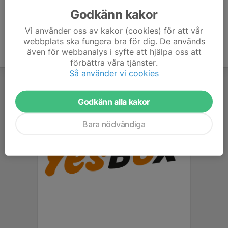
Godkänn kakor
Vi använder oss av kakor (cookies) för att vår
webbplats ska fungera bra för dig. De används
även för webbanalys i syfte att hjälpa oss att
förbättra våra tjänster.
Så använder vi cookies
Godkänn alla kakor
Bara nödvändiga