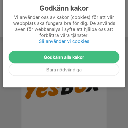
Godkänn kakor
Vi använder oss av kakor (cookies) för att vår
webbplats ska fungera bra för dig. De används
även för webbanalys i syfte att hjälpa oss att
förbättra våra tjänster.
Så använder vi cookies
Godkänn alla kakor
Bara nödvändiga