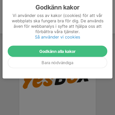
Godkänn kakor
Vi använder oss av kakor (cookies) för att vår
webbplats ska fungera bra för dig. De används
även för webbanalys i syfte att hjälpa oss att
förbättra våra tjänster.
Så använder vi cookies
Godkänn alla kakor
Bara nödvändiga