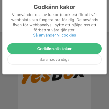
Godkänn kakor
Vi använder oss av kakor (cookies) för att vår
webbplats ska fungera bra för dig. De används
även för webbanalys i syfte att hjälpa oss att
förbättra våra tjänster.
Så använder vi cookies
Godkänn alla kakor
Bara nödvändiga