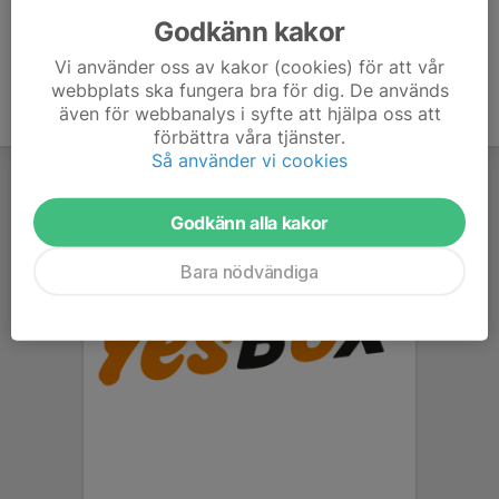
Godkänn kakor
Vi använder oss av kakor (cookies) för att vår
webbplats ska fungera bra för dig. De används
även för webbanalys i syfte att hjälpa oss att
förbättra våra tjänster.
Så använder vi cookies
Godkänn alla kakor
Bara nödvändiga